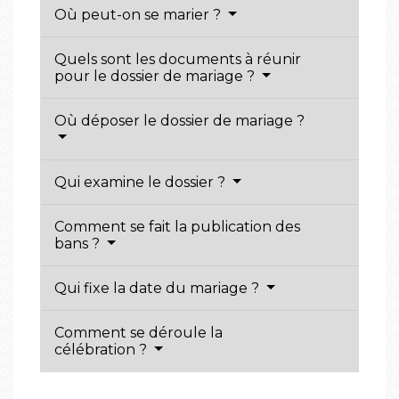
Où peut-on se marier ?
Quels sont les documents à réunir
pour le dossier de mariage ?
Où déposer le dossier de mariage ?
Qui examine le dossier ?
Comment se fait la publication des
bans ?
Qui fixe la date du mariage ?
Comment se déroule la
célébration ?