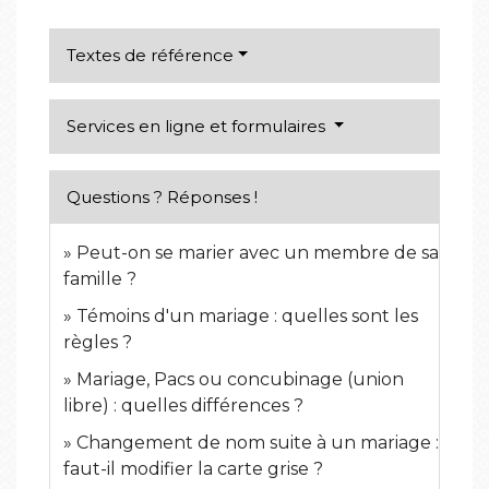
Textes de référence
Services en ligne et formulaires
Questions ? Réponses !
Peut-on se marier avec un membre de sa
famille ?
Témoins d'un mariage : quelles sont les
règles ?
Mariage, Pacs ou concubinage (union
libre) : quelles différences ?
Changement de nom suite à un mariage :
faut-il modifier la carte grise ?