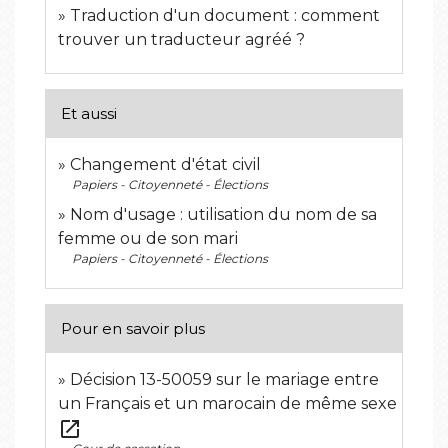
Traduction d'un document : comment
trouver un traducteur agréé ?
Et aussi
Changement d'état civil
Papiers - Citoyenneté - Élections
Nom d'usage : utilisation du nom de sa
femme ou de son mari
Papiers - Citoyenneté - Élections
Pour en savoir plus
Décision 13-50059 sur le mariage entre
un Français et un marocain de même sexe
open_in_new