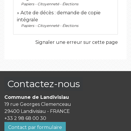
Papiers - Citoyenneté - Élections
Acte de décès : demande de copie
intégrale
Papiers - Citoyenneté - Élections
Signaler une erreur sur cette page
Contactez-nous
Commune de Landivisiau
19 rue Georges Clemenceau
29400 Landivisiau - FRANCE
+33 2 98 68 00 30
Contact par formulaire