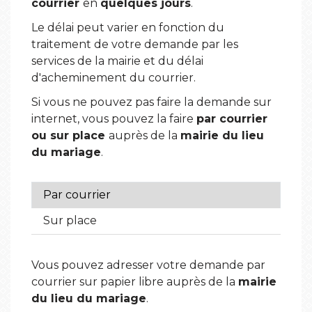
courrier
en
quelques jours
.
Le délai peut varier en fonction du
traitement de votre demande par les
services de la mairie et du délai
d'acheminement du courrier.
Si vous ne pouvez pas faire la demande sur
internet, vous pouvez la faire
par courrier
ou sur place
auprès de la
mairie du lieu
du mariage
.
Par courrier
Sur place
Vous pouvez adresser votre demande par
courrier sur papier libre auprès de la
mairie
du lieu du mariage
.