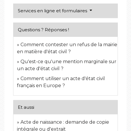
Services en ligne et formulaires
Questions ? Réponses !
Comment contester un refus de la mairie
en matière d'état civil ?
Qu'est-ce qu'une mention marginale sur
un acte d'état civil ?
Comment utiliser un acte d'état civil
français en Europe ?
Et aussi
Acte de naissance : demande de copie
intégrale ou d'extrait