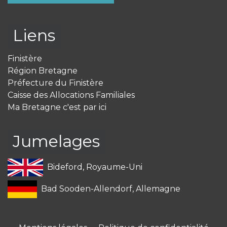
Liens
Finistère
Région Bretagne
Préfecture du Finistère
Caisse des Allocations Familiales
Ma Bretagne c'est par ici
Jumelages
Bideford, Royaume-Uni
Bad Sooden-Allendorf, Allemagne