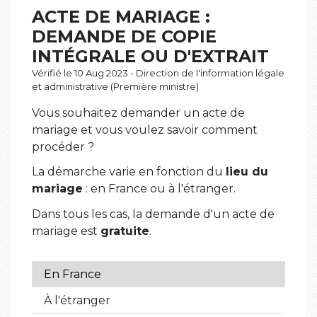
ACTE DE MARIAGE :
DEMANDE DE COPIE
INTÉGRALE OU D'EXTRAIT
Vérifié le 10 Aug 2023 - Direction de l'information légale
et administrative (Première ministre)
Vous souhaitez demander un acte de
mariage et vous voulez savoir comment
procéder ?
La démarche varie en fonction du
lieu du
mariage
: en France ou à l'étranger.
Dans tous les cas, la demande d'un acte de
mariage est
gratuite
.
En France
À l'étranger