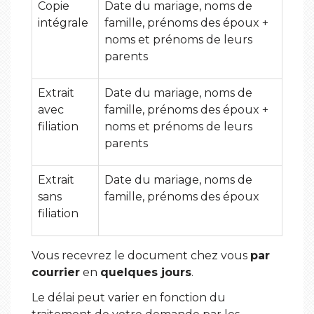
Copie
Date du mariage, noms de
intégrale
famille, prénoms des époux +
noms et prénoms de leurs
parents
Extrait
Date du mariage, noms de
avec
famille, prénoms des époux +
filiation
noms et prénoms de leurs
parents
Extrait
Date du mariage, noms de
sans
famille, prénoms des époux
filiation
Vous recevrez le document chez vous
par
courrier
en
quelques jours
.
Le délai peut varier en fonction du