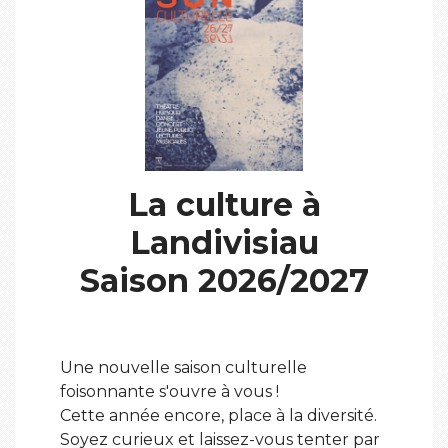
La culture à
Landivisiau
Saison 2026/2027
Une nouvelle saison culturelle
foisonnante s'ouvre à vous !
Cette année encore, place à la diversité.
Soyez curieux et laissez-vous tenter par