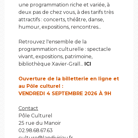
une programmation riche et variée, à
deux pas de chez vous, à des tarifs très
attractifs : concerts, théâtre, danse,
humour, expositions, rencontres...
Retrouvez l'ensemble de la
programmation culturelle : spectacle
vivant, expositions, patrimoine,
bibliothèque Xavier-Grall...
ICI
Ouverture de la billetterie en ligne et
au Pôle culturel :
VENDREDI 4 SEPTEMBRE 2026 À 9H
Contact
Pôle Culturel
25 rue du Manoir
02.98.68.67.63
culture@landivisiau.fr