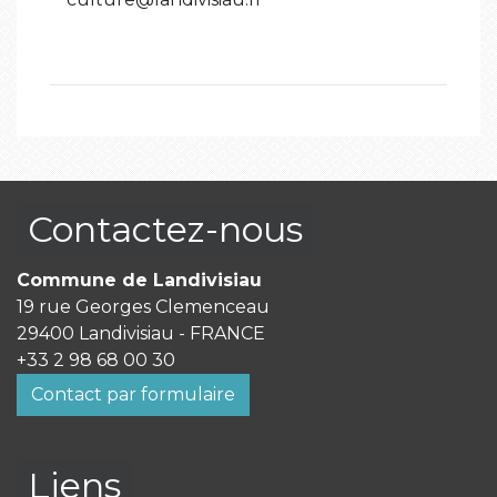
Contactez-nous
Commune de Landivisiau
19 rue Georges Clemenceau
29400 Landivisiau - FRANCE
+33 2 98 68 00 30
Contact par formulaire
Liens