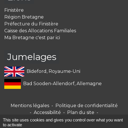
Finistère
Région Bretagne
Préfecture du Finistère
Caisse des Allocations Familiales
Ma Bretagne c'est par ici
Jumelages
Bideford, Royaume-Uni
Bad Sooden-Allendorf, Allemagne
Mentions légales
-
Politique de confidentialité
-
Accessibilité
-
Plan du site
-
Gestion des cookies
This site uses cookies and gives you control over what you want
to activate