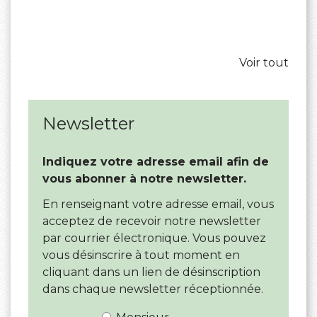
Agenda
Voir tout
Newsletter
Indiquez votre adresse email afin de
vous abonner à notre newsletter.
En renseignant votre adresse email, vous
acceptez de recevoir notre newsletter
par courrier électronique. Vous pouvez
vous désinscrire à tout moment en
cliquant dans un lien de désinscription
dans chaque newsletter réceptionnée.