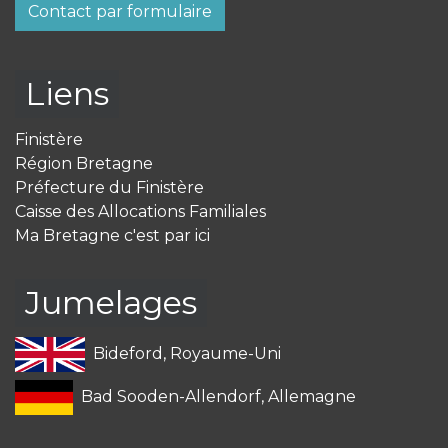
Contact par formulaire
Liens
Finistère
Région Bretagne
Préfecture du Finistère
Caisse des Allocations Familiales
Ma Bretagne c'est par ici
Jumelages
Bideford, Royaume-Uni
Bad Sooden-Allendorf, Allemagne