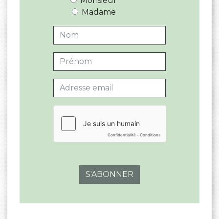
Monsieur
Madame
S'ABONNER