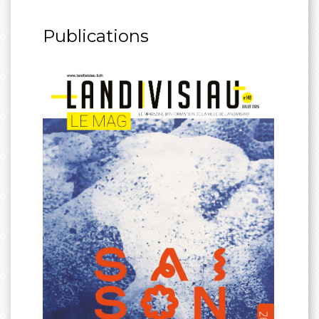
Publications