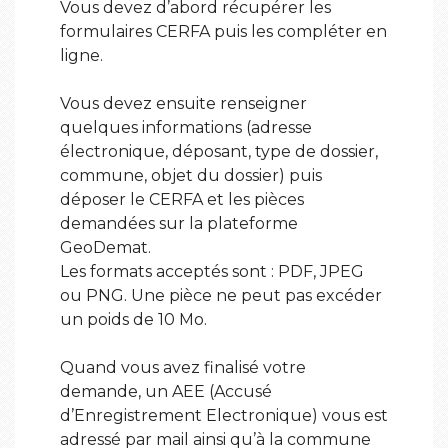
Vous devez d’abord récupérer les
formulaires CERFA puis les compléter en
ligne.
Vous devez ensuite renseigner
quelques informations (adresse
électronique, déposant, type de dossier,
commune, objet du dossier) puis
déposer le CERFA et les pièces
demandées sur la plateforme
GeoDemat.
Les formats acceptés sont : PDF, JPEG
ou PNG. Une pièce ne peut pas excéder
un poids de 10 Mo.
Quand vous avez finalisé votre
demande, un AEE (Accusé
d’Enregistrement Electronique) vous est
adressé par mail ainsi qu’à la commune