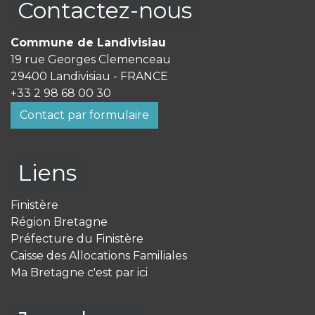
Contactez-nous
Commune de Landivisiau
19 rue Georges Clemenceau
29400 Landivisiau - FRANCE
+33 2 98 68 00 30
Contact par formulaire
Liens
Finistère
Région Bretagne
Préfecture du Finistère
Caisse des Allocations Familiales
Ma Bretagne c'est par ici