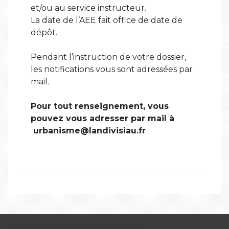
et/ou au service instructeur.
La date de l’AEE fait office de date de
dépôt.
Pendant l’instruction de votre dossier,
les notifications vous sont adressées par
mail.
Pour tout renseignement, vous
pouvez vous adresser par mail à
urbanisme@landivisiau.fr