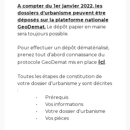
A compter du 1er janvier 2022, les
dossiers d’urbanisme peuvent être
déposés sur la plateforme nationale
GeoDemat.
Le dépôt papier en mairie
sera toujours possible.
Pour effectuer un dépôt dématérialisé,
prenez tout d’abord connaissance du
ici
.
protocole GeoDemat mis en place
Toutes les étapes de constitution de
votre dossier d’urbanisme y sont décrites
:
• Prérequis
• Vos informations
• Votre dossier d'urbanisme
• Vos pièces