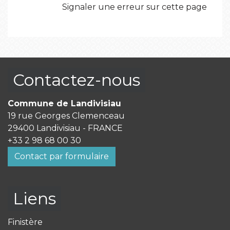
Signaler une erreur sur cette page
Contactez-nous
Commune de Landivisiau
19 rue Georges Clemenceau
29400 Landivisiau - FRANCE
+33 2 98 68 00 30
Contact par formulaire
Liens
Finistère