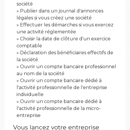
société
Publier dans un journal d'annonces
légales si vous créez une société
Effectuer les démarches si vous exercez
une activité réglementée
Choisir la date de clôture d'un exercice
comptable
Déclaration des bénéficiaires effectifs de
la société
Ouvrir un compte bancaire professionnel
au nom de la société
Ouvrir un compte bancaire dédié à
l'activité professionnelle de l'entreprise
individuelle
Ouvrir un compte bancaire dédié à
l'activité professionnelle de la micro-
entreprise
Vous lancez votre entreprise