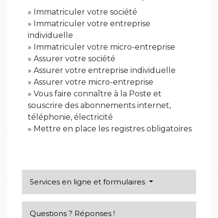
Immatriculer votre société
Immatriculer votre entreprise
individuelle
Immatriculer votre micro-entreprise
Assurer votre société
Assurer votre entreprise individuelle
Assurer votre micro-entreprise
Vous faire connaître à la Poste et
souscrire des abonnements internet,
téléphonie, électricité
Mettre en place les registres obligatoires
Services en ligne et formulaires
Questions ? Réponses !