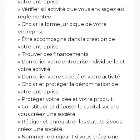
votre entreprise
Vérifier si l'activité que vous envisagez est
réglementée
Choisir la forme juridique de votre
entreprise
Être accompagné dans la création de
votre entreprise
Trouver des financements
Domicilier votre entreprise individuelle et
votre activité
Domicilier votre société et votre activité
Choisir et protéger la dénomination de
votre entreprise
Protéger votre idée et votre produit
Constituer et déposer le capital social si
vous créez une société
Rédiger et enregistrer les statuts si vous
créez une société
Nommer le dirigeant si vous créez une