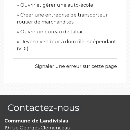
Ouvrir et gérer une auto-école
Créer une entreprise de transporteur
routier de marchandises
Ouvrir un bureau de tabac
Devenir vendeur à domicile indépendant
(VDI)
Signaler une erreur sur cette page
Contactez-nous
Commune de Landivisiau
19 rue Georges Clemenceau