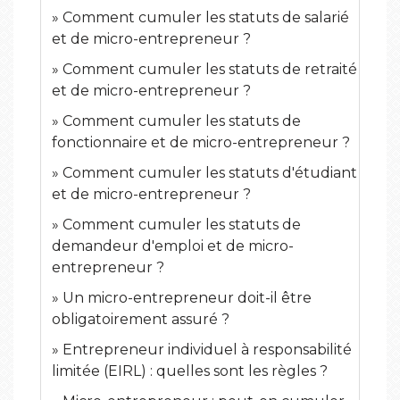
Comment cumuler les statuts de salarié
et de micro-entrepreneur ?
Comment cumuler les statuts de retraité
et de micro-entrepreneur ?
Comment cumuler les statuts de
fonctionnaire et de micro-entrepreneur ?
Comment cumuler les statuts d'étudiant
et de micro-entrepreneur ?
Comment cumuler les statuts de
demandeur d'emploi et de micro-
entrepreneur ?
Un micro-entrepreneur doit-il être
obligatoirement assuré ?
Entrepreneur individuel à responsabilité
limitée (EIRL) : quelles sont les règles ?