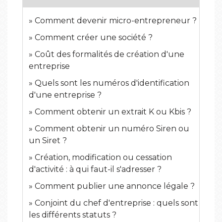
Comment devenir micro-entrepreneur ?
Comment créer une société ?
Coût des formalités de création d'une
entreprise
Quels sont les numéros d'identification
d'une entreprise ?
Comment obtenir un extrait K ou Kbis ?
Comment obtenir un numéro Siren ou
un Siret ?
Création, modification ou cessation
d'activité : à qui faut-il s'adresser ?
Comment publier une annonce légale ?
Conjoint du chef d'entreprise : quels sont
les différents statuts ?