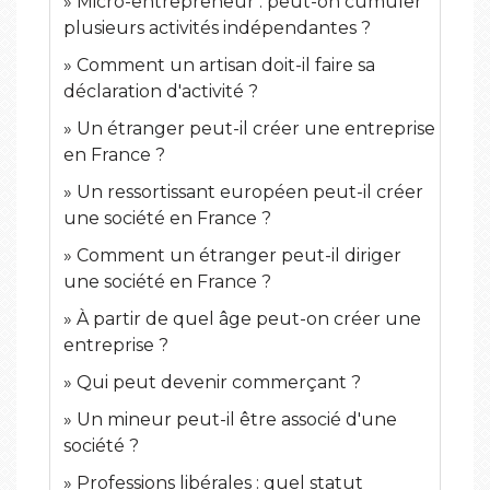
Micro-entrepreneur : peut-on cumuler
plusieurs activités indépendantes ?
Comment un artisan doit-il faire sa
déclaration d'activité ?
Un étranger peut-il créer une entreprise
en France ?
Un ressortissant européen peut-il créer
une société en France ?
Comment un étranger peut-il diriger
une société en France ?
À partir de quel âge peut-on créer une
entreprise ?
Qui peut devenir commerçant ?
Un mineur peut-il être associé d'une
société ?
Professions libérales : quel statut