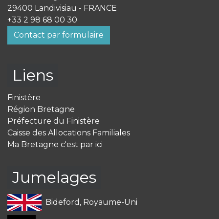
29400 Landivisiau - FRANCE
+33 2 98 68 00 30
Contact par formulaire
Liens
Finistère
Région Bretagne
Préfecture du Finistère
Caisse des Allocations Familiales
Ma Bretagne c'est par ici
Jumelages
Bideford, Royaume-Uni