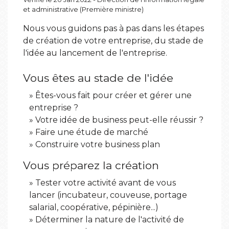
et administrative (Première ministre)
Nous vous guidons pas à pas dans les étapes
de création de votre entreprise, du stade de
l'idée au lancement de l'entreprise.
Vous êtes au stade de l'idée
Êtes-vous fait pour créer et gérer une
entreprise ?
Votre idée de business peut-elle réussir ?
Faire une étude de marché
Construire votre business plan
Vous préparez la création
Tester votre activité avant de vous
lancer (incubateur, couveuse, portage
salarial, coopérative, pépinière...)
Déterminer la nature de l'activité de