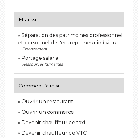
Et aussi
Séparation des patrimoines professionnel
et personnel de l'entrepreneur individuel
Financement
Portage salarial
Ressources humaines
Comment faire si...
Ouvrir un restaurant
Ouvrir un commerce
Devenir chauffeur de taxi
Devenir chauffeur de VTC