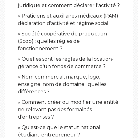
juridique et comment déclarer l'activité ?
Praticiens et auxiliaires médicaux (PAM) :
déclaration d'activité et régime social
Société coopérative de production
(Scop) : quelles règles de
fonctionnement ?
Quelles sont les règles de la location-
gérance d'un fonds de commerce ?
Nom commercial, marque, logo,
enseigne, nom de domaine : quelles
différences ?
Comment créer ou modifier une entité
ne relevant pas des formalités
d’entreprises ?
Qu'est-ce que le statut national
étudiant-entrepreneur ?