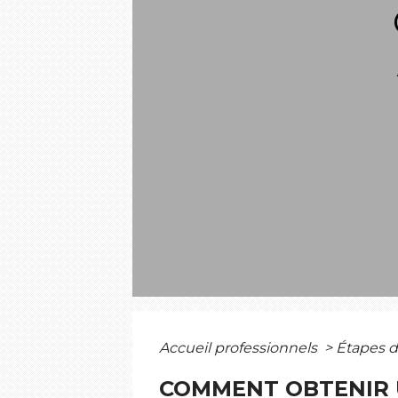
Accueil professionnels
>
Étapes d
COMMENT OBTENIR U