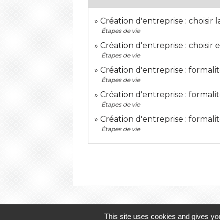
Création d'entreprise : choisir
Étapes de vie
Création d'entreprise : choisir
Étapes de vie
Création d'entreprise : formal
Étapes de vie
Création d'entreprise : formali
Étapes de vie
Création d'entreprise : formali
Étapes de vie
This site uses cookies and gives you