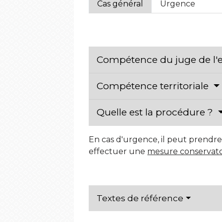
Cas général
Urgence
Compétence du juge de l'
Compétence territoriale
Quelle est la procédure ?
En cas d'urgence, il peut prendr
effectuer une
mesure conservato
Textes de référence