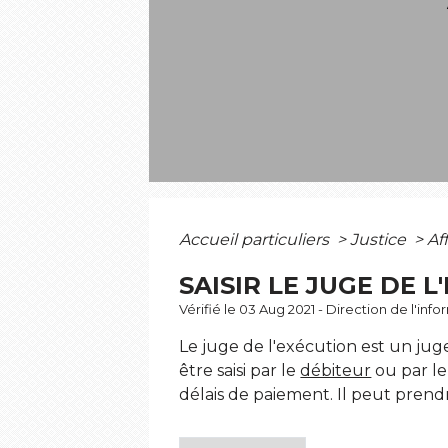
Accueil particuliers
>
Justice
>
Af
SAISIR LE JUGE DE 
Vérifié le 03 Aug 2021 - Direction de l'inf
Le juge de l'exécution est un juge 
être saisi par le
débiteur
ou par l
délais de paiement. Il peut pren