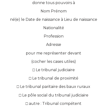
donne tous pouvoirs à
Nom
Prénom
né(e) le
Date de naissance
à
Lieu de naissance
Nationalité
Profession
Adresse
pour me représenter devant
(cocher les cases utiles)
□ Le tribunal judiciaire
□ Le tribunal de proximité
□ Le tribunal paritaire des baux ruraux
□ Le pôle social du tribunal judiciaire
□ autre :
Tribunal compétent