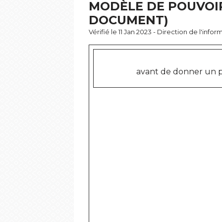
MODÈLE DE POUVOIR
DOCUMENT)
Vérifié le 11 Jan 2023 - Direction de l'inf
avant de donner un p