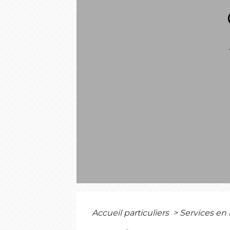
Accueil particuliers
>
Services en 