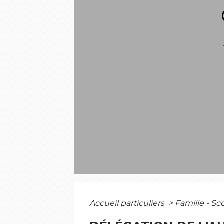
Accueil particuliers
>
Famille - Sc