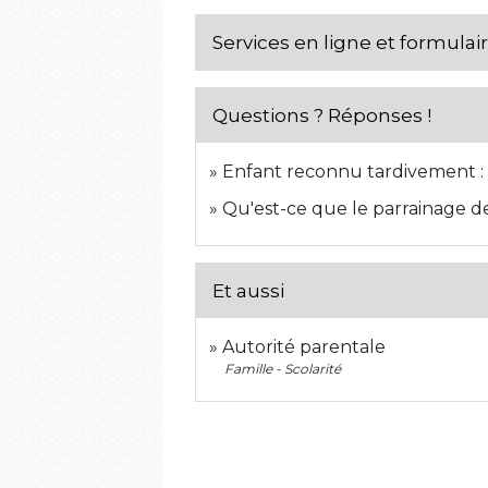
Services en ligne et formulai
Questions ? Réponses !
Enfant reconnu tardivement : 
Qu'est-ce que le parrainage d
Et aussi
Autorité parentale
Famille - Scolarité