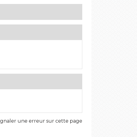
ignaler une erreur sur cette page