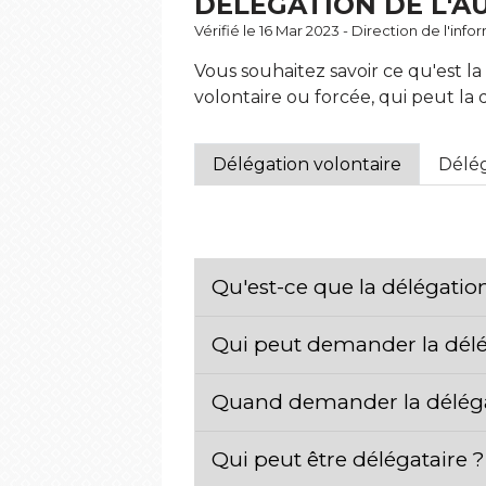
DÉLÉGATION DE L'A
Vérifié le 16 Mar 2023 - Direction de l'inf
Vous souhaitez savoir ce qu'est la 
volontaire ou forcée, qui peut la
Délégation volontaire
Délég
Qu'est-ce que la délégation
Qui peut demander la délég
Quand demander la délégat
Qui peut être délégataire 