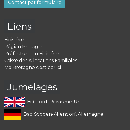
Contact par formulaire
Liens
Finistère
Région Bretagne
Préfecture du Finistère
Caisse des Allocations Familiales
Ma Bretagne c'est par ici
Jumelages
Bideford, Royaume-Uni
Bad Sooden-Allendorf, Allemagne