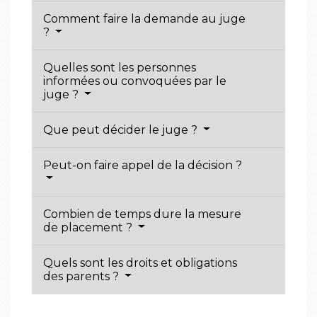
Comment faire la demande au juge
?
Quelles sont les personnes
informées ou convoquées par le
juge ?
Que peut décider le juge ?
Peut-on faire appel de la décision ?
Combien de temps dure la mesure
de placement ?
Quels sont les droits et obligations
des parents ?