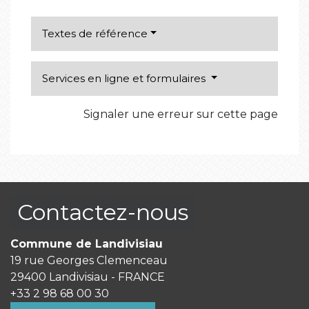
Textes de référence
Services en ligne et formulaires
Signaler une erreur sur cette page
Contactez-nous
Commune de Landivisiau
19 rue Georges Clemenceau
29400 Landivisiau - FRANCE
+33 2 98 68 00 30