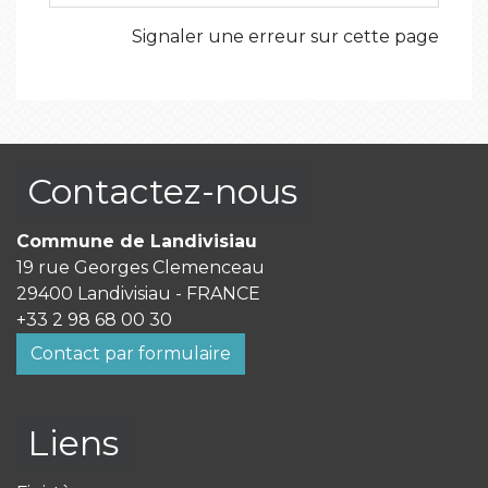
Signaler une erreur sur cette page
Contactez-nous
Commune de Landivisiau
19 rue Georges Clemenceau
29400 Landivisiau - FRANCE
+33 2 98 68 00 30
Contact par formulaire
Liens