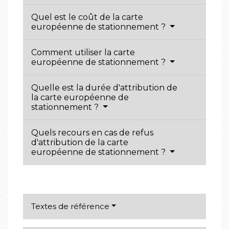
Quel est le coût de la carte
européenne de stationnement ?
Comment utiliser la carte
européenne de stationnement ?
Quelle est la durée d'attribution de
la carte européenne de
stationnement ?
Quels recours en cas de refus
d'attribution de la carte
européenne de stationnement ?
Textes de référence