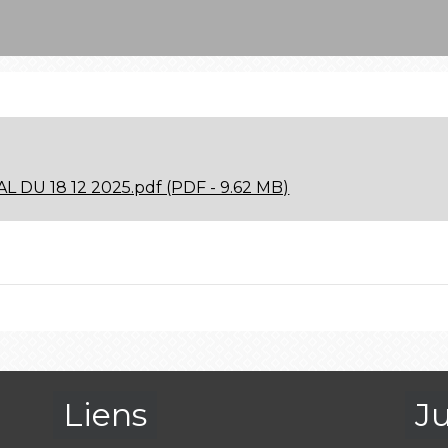
 DU 18 12 2025.pdf (PDF - 9.62 MB)
Liens
J