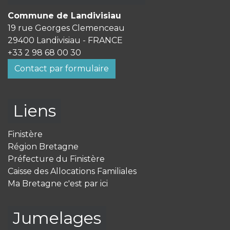
Commune de Landivisiau
19 rue Georges Clemenceau
29400 Landivisiau - FRANCE
+33 2 98 68 00 30
Contact par formulaire
Liens
Finistère
Région Bretagne
Préfecture du Finistère
Caisse des Allocations Familiales
Ma Bretagne c'est par ici
Jumelages