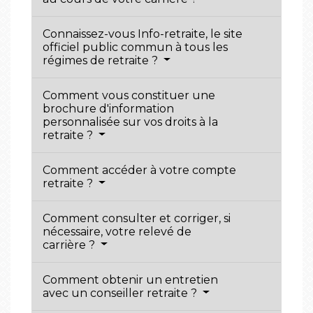
Connaissez-vous Info-retraite, le site
officiel public commun à tous les
régimes de retraite ?
Comment vous constituer une
brochure d'information
personnalisée sur vos droits à la
retraite ?
Comment accéder à votre compte
retraite ?
Comment consulter et corriger, si
nécessaire, votre relevé de
carrière ?
Comment obtenir un entretien
avec un conseiller retraite ?