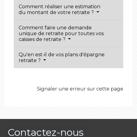
Comment réaliser une estimation
du montant de votre retraite ?
Comment faire une demande
unique de retraite pour toutes vos
caisses de retraite ?
Qu'en est-il de vos plans d'épargne
retraite ?
Signaler une erreur sur cette page
Contactez-nous