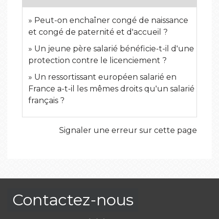
Peut-on enchaîner congé de naissance
et congé de paternité et d'accueil ?
Un jeune père salarié bénéficie-t-il d'une
protection contre le licenciement ?
Un ressortissant européen salarié en
France a-t-il les mêmes droits qu'un salarié
français ?
Signaler une erreur sur cette page
Contactez-nous