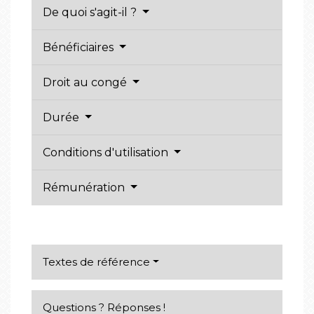
De quoi s'agit-il ?
Bénéficiaires
Droit au congé
Durée
Conditions d'utilisation
Rémunération
Textes de référence
Questions ? Réponses !