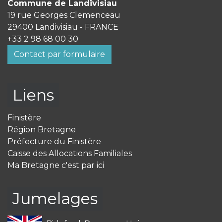
Commune de Landivisiau
19 rue Georges Clemenceau
29400 Landivisiau - FRANCE
+33 2 98 68 00 30
Contact par formulaire
Liens
Finistère
Région Bretagne
Préfecture du Finistère
Caisse des Allocations Familiales
Ma Bretagne c'est par ici
Jumelages