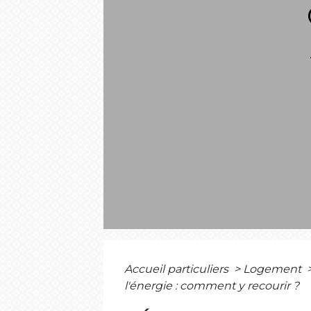
Accueil particuliers
>
Logement
l'énergie : comment y recourir ?