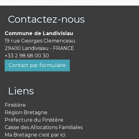
Contactez-nous
Commune de Landivisiau
19 rue Georges Clemenceau
29400 Landivisiau - FRANCE
+33 2 98 68 00 30
Contact par formulaire
Liens
Finistère
Région Bretagne
Préfecture du Finistère
Caisse des Allocations Familiales
Ma Bretagne c'est par ici