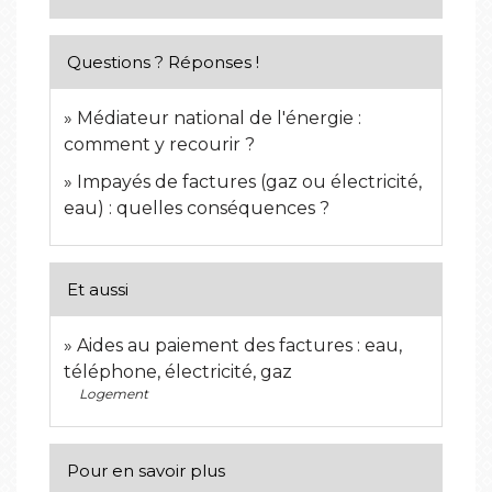
Questions ? Réponses !
Médiateur national de l'énergie :
comment y recourir ?
Impayés de factures (gaz ou électricité,
eau) : quelles conséquences ?
Et aussi
Aides au paiement des factures : eau,
téléphone, électricité, gaz
Logement
Pour en savoir plus