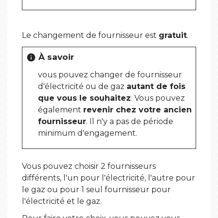
Le changement de fournisseur est
gratuit
.
À savoir
info
vous pouvez changer de fournisseur
d'électricité ou de gaz
autant de fois
que vous le souhaitez
. Vous pouvez
également
revenir chez votre ancien
fournisseur
. Il n'y a pas de période
minimum d'engagement.
Vous pouvez choisir 2 fournisseurs
différents, l'un pour l'électricité, l'autre pour
le gaz ou pour 1 seul fournisseur pour
l'électricité et le gaz.