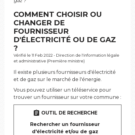
gaz ?
COMMENT CHOISIR OU
CHANGER DE
FOURNISSEUR
D'ÉLECTRICITÉ OU DE GAZ
?
Vérifié le 11 Feb 2022 - Direction de l'information légale
et administrative (Première ministre)
Il existe plusieurs fournisseurs d'électricité
et de gaz sur le marché de l'énergie.
Vous pouvez utiliser un téléservice pour
trouver un fournisseur sur votre commune :
assignment
OUTIL DE RECHERCHE
Rechercher un fournisseur
d'électricité et/ou de gaz