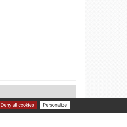
Deny all cookies
Personalize