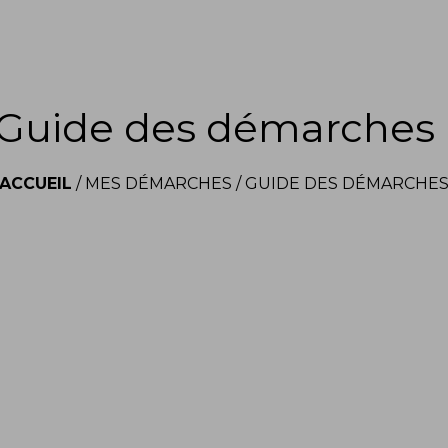
Guide des démarches
ACCUEIL
/
MES DÉMARCHES
/
GUIDE DES DÉMARCHE