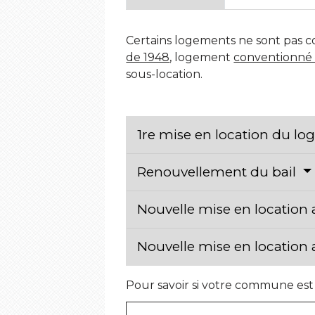
Certains logements ne sont pas co
de 1948
, logement
conventionné p
sous-location.
1re mise en location du l
Renouvellement du bail
Nouvelle mise en location
Nouvelle mise en location 
Pour savoir si votre commune est