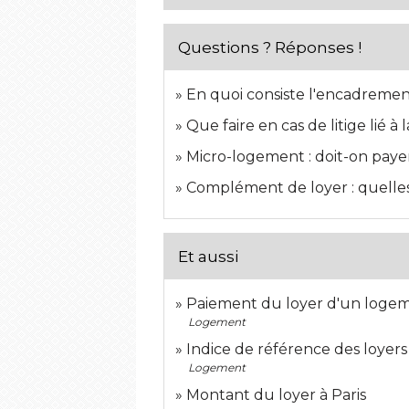
Questions ? Réponses !
En quoi consiste l'encadremen
Que faire en cas de litige lié à
Micro-logement : doit-on payer
Complément de loyer : quelles 
Et aussi
Paiement du loyer d'un logem
Logement
Indice de référence des loyers
Logement
Montant du loyer à Paris