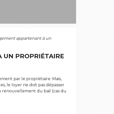
ogement appartenant à un
 UN PROPRIÉTAIRE
ement par le propriétaire. Mais,
les, le loyer ne doit pas dépasser
u renouvellement du bail (cas du