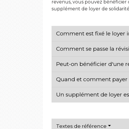
revenus, vous pouvez bénéficier 
supplément de loyer de solidarité
Comment est fixé le loyer i
Comment se passe la révis
Peut-on bénéficier d'une ré
Quand et comment payer l
Un supplément de loyer es
Textes de référence