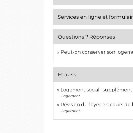
Services en ligne et formulai
Questions ? Réponses !
Peut-on conserver son logeme
Et aussi
Logement social : supplément d
Logement
Révision du loyer en cours de 
Logement