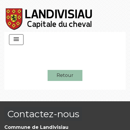
menu
Retour
Contactez-nous
Commune de Landivisiau