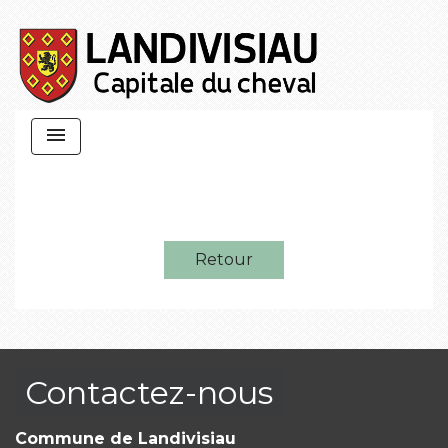
menu
Retour
Contactez-nous
Commune de Landivisiau