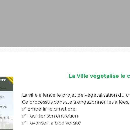
La Ville végétalise le
La ville a lancé le projet de végétalisation du c
Ce processus consiste à engazonner les allées,
✅ Embellir le cimetière
✅ Faciliter son entretien
✅ Favoriser la biodiversité