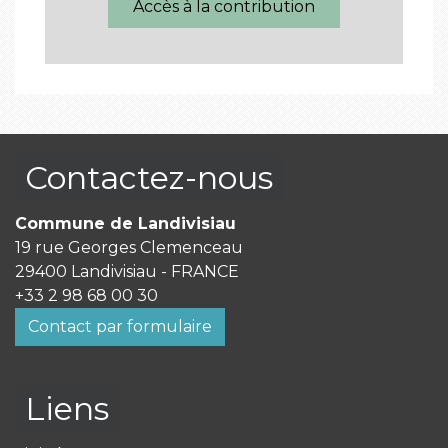
Accès à la contribution
Contactez-nous
Commune de Landivisiau
19 rue Georges Clemenceau
29400 Landivisiau - FRANCE
+33 2 98 68 00 30
Contact par formulaire
Liens