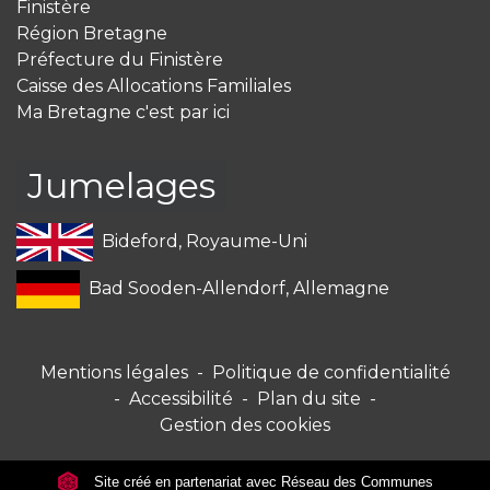
Finistère
Région Bretagne
Préfecture du Finistère
Caisse des Allocations Familiales
Ma Bretagne c'est par ici
Jumelages
Bideford, Royaume-Uni
Bad Sooden-Allendorf, Allemagne
Mentions légales
-
Politique de confidentialité
-
Accessibilité
-
Plan du site
-
Gestion des cookies
Site créé en partenariat avec Réseau des Communes