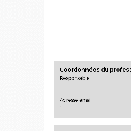
Coordonnées du profes
Responsable
-
Adresse email
-