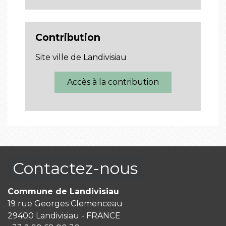
Contribution
Site ville de Landivisiau
Accès à la contribution
Contactez-nous
Commune de Landivisiau
19 rue Georges Clemenceau
29400 Landivisiau - FRANCE