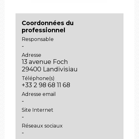
Coordonnées du
professionnel
Responsable
-
Adresse
13 avenue Foch
29400 Landivisiau
Téléphone(s)
+33 2 98 68 11 68
Adresse email
-
Site Internet
-
Réseaux sociaux
-