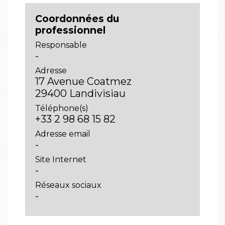
Coordonnées du
professionnel
Responsable
-
Adresse
17 Avenue Coatmez
29400 Landivisiau
Téléphone(s)
+33 2 98 68 15 82
Adresse email
-
Site Internet
-
Réseaux sociaux
-