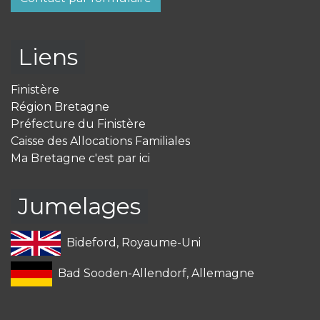
Liens
Finistère
Région Bretagne
Préfecture du Finistère
Caisse des Allocations Familiales
Ma Bretagne c'est par ici
Jumelages
Bideford, Royaume-Uni
Bad Sooden-Allendorf, Allemagne