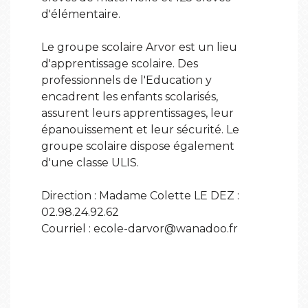
d'élémentaire.
Le groupe scolaire Arvor est un lieu
d'apprentissage scolaire. Des
professionnels de l'Education y
encadrent les enfants scolarisés,
assurent leurs apprentissages, leur
épanouissement et leur sécurité. Le
groupe scolaire dispose également
d'une classe ULIS.
Direction : Madame Colette LE DEZ :
02.98.24.92.62
Courriel : ecole-darvor@wanadoo.fr