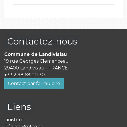
Contactez-nous
Commune de Landivisiau
19 rue Georges Clemenceau
29400 Landivisiau - FRANCE
+33 2 98 68 00 30
Contact par formulaire
Liens
Finistère
Région Bretagne