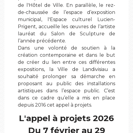
de l'Hôtel de Ville. En parallèle, le rez-
de-chaussée de l’espace d’exposition
municipal, l'Espace culturel Lucien-
Prigent, accueille les œuvres de l’artiste
lauréat du Salon de Sculpture de
l’année précédente.
Dans une volonté de soutien à la
création contemporaine et dans le but
de créer du lien entre ces différentes
expositions, la Ville de Landivisiau a
souhaité prolonger sa démarche en
proposant au public des installations
artistiques dans l’espace public. C’est
dans ce cadre qu’elle a mis en place
depuis 2016 cet appel à projets.
L'appel à projets 2026
Du 7 février au 29