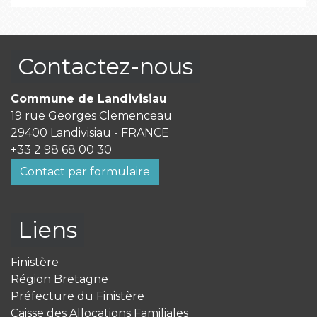
Contactez-nous
Commune de Landivisiau
19 rue Georges Clemenceau
29400 Landivisiau - FRANCE
+33 2 98 68 00 30
Contact par formulaire
Liens
Finistère
Région Bretagne
Préfecture du Finistère
Caisse des Allocations Familiales