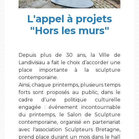
L'appel à projets
"Hors les murs"
Depuis plus de 30 ans, la Ville de
Landivisiau a fait le choix d’accorder une
place importante à la sculpture
contemporaine.
Ainsi, chaque printemps, plusieurs temps
forts sont proposés au public, dans le
cadre d’une politique culturelle
engagée : événement incontournable
du printemps, le Salon de Sculpture
contemporaine, organisé en partenariat
avec l'association Sculpteurs Bretagne,
prend place durant un mois dans le hall