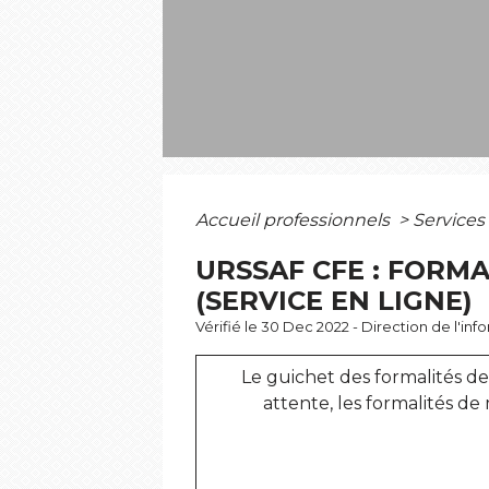
Accueil professionnels
>
Services
URSSAF CFE : FORMA
(SERVICE EN LIGNE)
Vérifié le 30 Dec 2022 - Direction de l'in
Le guichet des formalités d
attente, les formalités de 