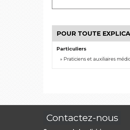
POUR TOUTE EXPLICAT
Particuliers
Praticiens et auxiliaires médi
Contactez-nous