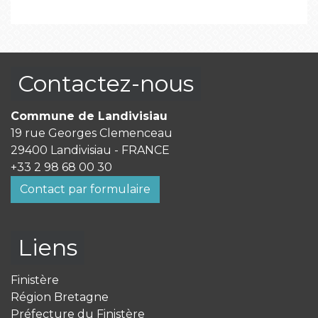
Contactez-nous
Commune de Landivisiau
19 rue Georges Clemenceau
29400 Landivisiau - FRANCE
+33 2 98 68 00 30
Contact par formulaire
Liens
Finistère
Région Bretagne
Préfecture du Finistère