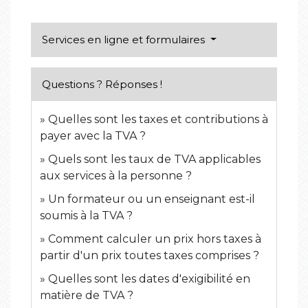
Services en ligne et formulaires
Questions ? Réponses !
Quelles sont les taxes et contributions à
payer avec la TVA ?
Quels sont les taux de TVA applicables
aux services à la personne ?
Un formateur ou un enseignant est-il
soumis à la TVA ?
Comment calculer un prix hors taxes à
partir d'un prix toutes taxes comprises ?
Quelles sont les dates d'exigibilité en
matière de TVA ?