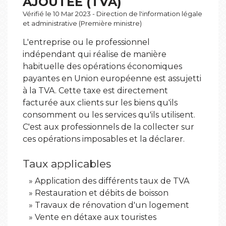
AJOUTÉE (TVA)
Vérifié le 10 Mar 2023 - Direction de l'information légale
et administrative (Première ministre)
L'entreprise ou le professionnel
indépendant qui réalise de manière
habituelle des opérations économiques
payantes en Union européenne est assujetti
à la TVA. Cette taxe est directement
facturée aux clients sur les biens qu'ils
consomment ou les services qu'ils utilisent.
C'est aux professionnels de la collecter sur
ces opérations imposables et la déclarer.
Taux applicables
Application des différents taux de TVA
Restauration et débits de boisson
Travaux de rénovation d'un logement
Vente en détaxe aux touristes