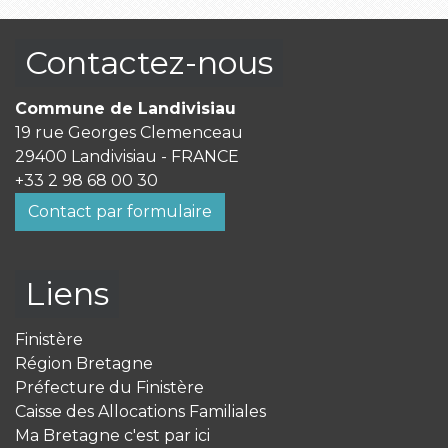
Contactez-nous
Commune de Landivisiau
19 rue Georges Clemenceau
29400 Landivisiau - FRANCE
+33 2 98 68 00 30
Contact par formulaire
Liens
Finistère
Région Bretagne
Préfecture du Finistère
Caisse des Allocations Familiales
Ma Bretagne c'est par ici