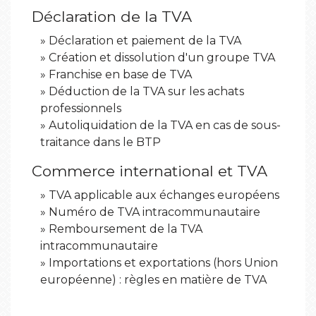
Déclaration de la TVA
Déclaration et paiement de la TVA
Création et dissolution d'un groupe TVA
Franchise en base de TVA
Déduction de la TVA sur les achats
professionnels
Autoliquidation de la TVA en cas de sous-
traitance dans le BTP
Commerce international et TVA
TVA applicable aux échanges européens
Numéro de TVA intracommunautaire
Remboursement de la TVA
intracommunautaire
Importations et exportations (hors Union
européenne) : règles en matière de TVA