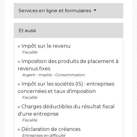
Services en ligne et formulaires
Et aussi
Impôt sur le revenu
Fiscalité
Imposition des produits de placement à
revenus fixes
Argent - Impôts - Consommation
Impôt sur les sociétés (IS) : entreprises
concernées et taux d'imposition
Fiscalité
Charges déductibles du résultat fiscal
d'une entreprise
Fiscalité
Déclaration de créances
Entreprises en difficulté