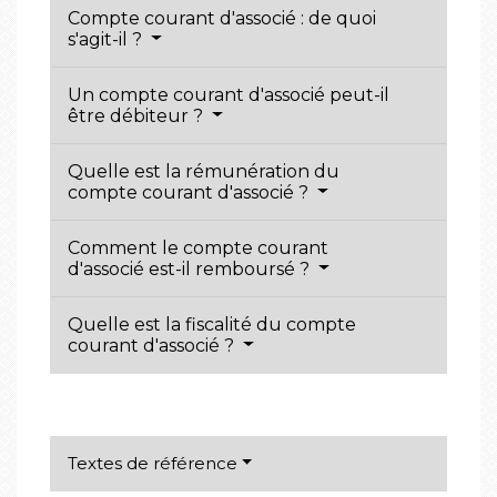
Compte courant d'associé : de quoi
s'agit-il ?
Un compte courant d'associé peut-il
être débiteur ?
Quelle est la rémunération du
compte courant d'associé ?
Comment le compte courant
d'associé est-il remboursé ?
Quelle est la fiscalité du compte
courant d'associé ?
Textes de référence