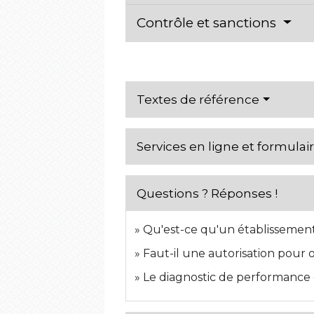
Contrôle et sanctions
Textes de référence
Services en ligne et formulai
Questions ? Réponses !
Qu'est-ce qu'un établissement
Faut-il une autorisation pour 
Le diagnostic de performance 