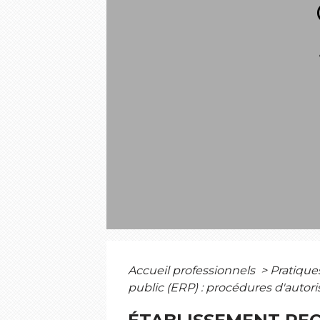
Accueil professionnels
>
Pratiqu
public (ERP) : procédures d'autori