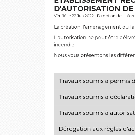
ÉTABLISSEMENT REC
D'AUTORISATION DE
Vérifié le 22 Jun 2022 - Direction de l'inf
La création, l'aménagement ou la 
L'autorisation ne peut être délivr
incendie.
Nous vous présentons les différen
Travaux soumis à permis d
Travaux soumis à déclarat
Travaux soumis à autorisa
Dérogation aux règles d'ac