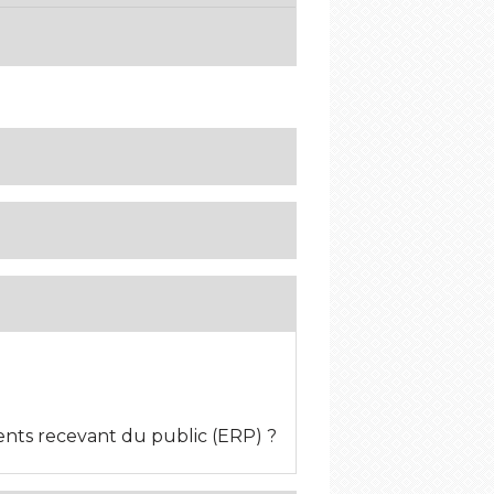
ents recevant du public (ERP) ?