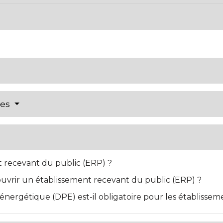
res
 recevant du public (ERP) ?
ouvrir un établissement recevant du public (ERP) ?
énergétique (DPE) est-il obligatoire pour les établissem