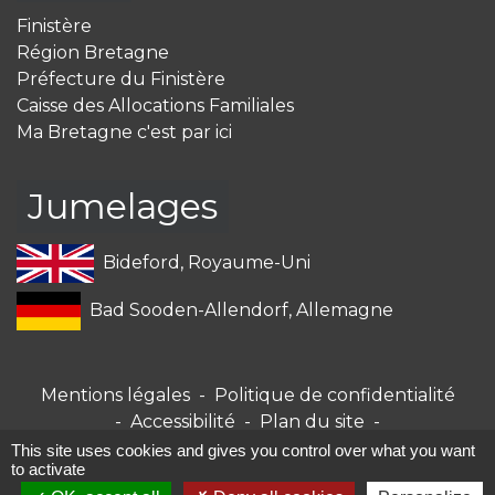
Finistère
Région Bretagne
Préfecture du Finistère
Caisse des Allocations Familiales
Ma Bretagne c'est par ici
Jumelages
Bideford, Royaume-Uni
Bad Sooden-Allendorf, Allemagne
Mentions légales
-
Politique de confidentialité
-
Accessibilité
-
Plan du site
-
Gestion des cookies
This site uses cookies and gives you control over what you want
to activate