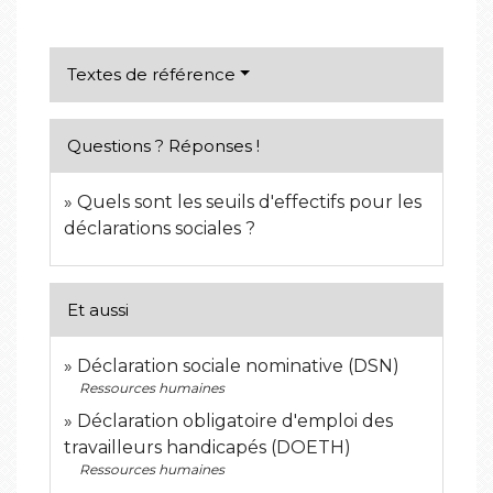
Textes de référence
Questions ? Réponses !
Quels sont les seuils d'effectifs pour les
déclarations sociales ?
Et aussi
Déclaration sociale nominative (DSN)
Ressources humaines
Déclaration obligatoire d'emploi des
travailleurs handicapés (DOETH)
Ressources humaines