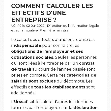
COMMENT CALCULER LES
EFFECTIFS D'UNE
ENTREPRISE ?
Vérifié le 02 Jun 2022 - Direction de l'information légale
et administrative (Première ministre)
Le calcul des effectifs d'une entreprise est
indispensable
pour connaître les
obligations de l'employeur et ses
cotisations sociales
. Seules les personnes
qui sont liées à l'entreprise par un
contrat
de travail
au cours de l'année passée sont
prises en compte. Certaines
catégories de
salariés sont exclues
du décompte. Les
effectifs de
tous les établissements
sont
additionnés.
L'
Urssaf
fait le calcul d'après les données
fournies par l'employeur sur la
déclaration