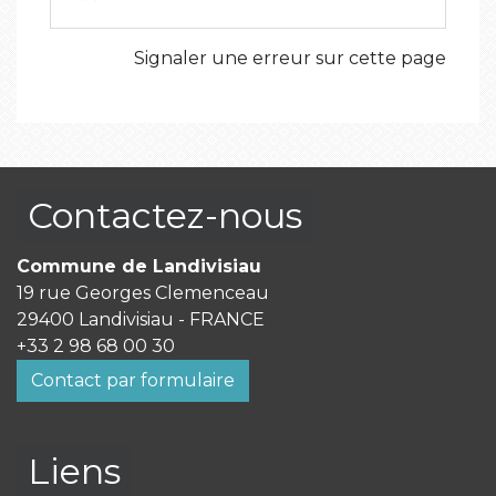
Signaler une erreur sur cette page
Contactez-nous
Commune de Landivisiau
19 rue Georges Clemenceau
29400 Landivisiau - FRANCE
+33 2 98 68 00 30
Contact par formulaire
Liens