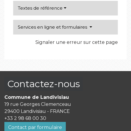
Textes de référence
Services en ligne et formulaires
Signaler une erreur sur cette page
Contactez-nous
Commune de Landivisiau
19 rue Georges Clemenceau
29400 Landivisiau - FRANCE
+33 2 98 68 00 30
Contact par formulaire