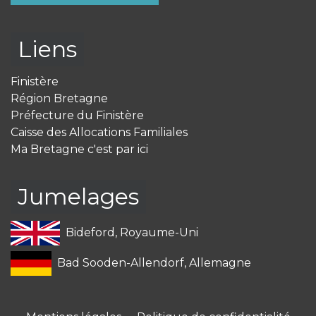
Liens
Finistère
Région Bretagne
Préfecture du Finistère
Caisse des Allocations Familiales
Ma Bretagne c'est par ici
Jumelages
Bideford, Royaume-Uni
Bad Sooden-Allendorf, Allemagne