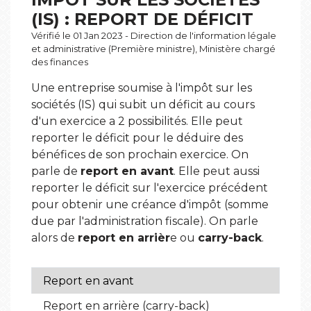
(IS) : REPORT DE DÉFICIT
Vérifié le 01 Jan 2023 - Direction de l'information légale
et administrative (Première ministre), Ministère chargé
des finances
Une entreprise soumise à l'impôt sur les
sociétés (IS) qui subit un déficit au cours
d'un exercice a 2 possibilités. Elle peut
reporter le déficit pour le déduire des
bénéfices de son prochain exercice. On
parle de
report en avant
. Elle peut aussi
reporter le déficit sur l'exercice précédent
pour obtenir une créance d'impôt (somme
due par l'administration fiscale). On parle
alors de
report en arrièr
e ou
carry-back
.
Report en avant
Report en arrière (carry-back)