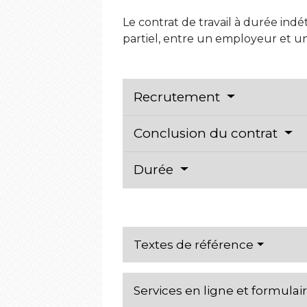
Le contrat de travail à durée ind
partiel, entre un employeur et un 
Recrutement
Conclusion du contrat
Durée
Textes de référence
Services en ligne et formulai