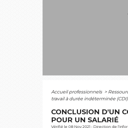
Accueil professionnels
>
Ressour
travail à durée indéterminée (CDI)
CONCLUSION D'UN C
POUR UN SALARIÉ
Vérifié le 08 Nov 2021 - Direction de l'inf