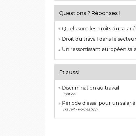
Questions ? Réponses !
Quels sont les droits du salari
Droit du travail dans le secteu
Un ressortissant européen salar
Et aussi
Discrimination au travail
Justice
Période d'essai pour un salarié
Travail - Formation