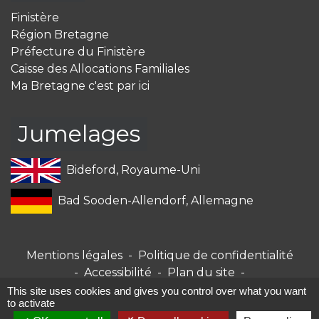
Finistère
Région Bretagne
Préfecture du Finistère
Caisse des Allocations Familiales
Ma Bretagne c'est par ici
Jumelages
Bideford, Royaume-Uni
Bad Sooden-Allendorf, Allemagne
Mentions légales
-
Politique de confidentialité
-
Accessibilité
-
Plan du site
-
Gestion des cookies
This site uses cookies and gives you control over what you want
to activate