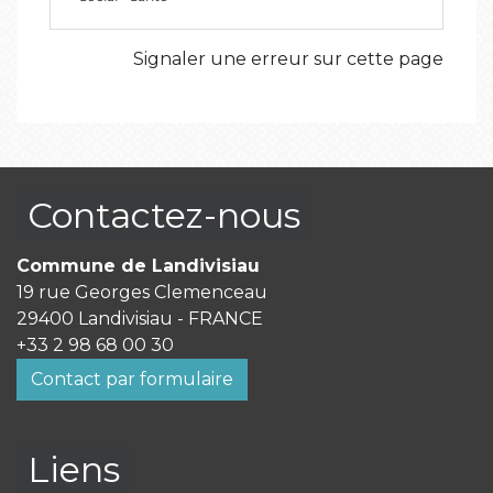
Signaler une erreur sur cette page
Contactez-nous
Commune de Landivisiau
19 rue Georges Clemenceau
29400 Landivisiau - FRANCE
+33 2 98 68 00 30
Contact par formulaire
Liens