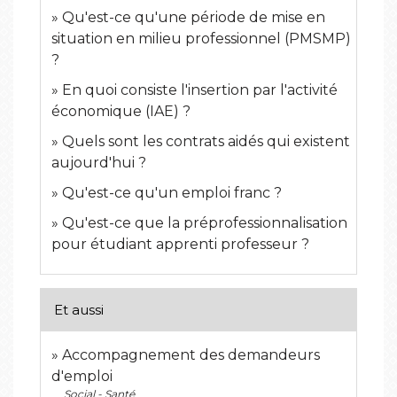
Qu'est-ce qu'une période de mise en
situation en milieu professionnel (PMSMP)
?
En quoi consiste l'insertion par l'activité
économique (IAE) ?
Quels sont les contrats aidés qui existent
aujourd'hui ?
Qu'est-ce qu'un emploi franc ?
Qu'est-ce que la préprofessionnalisation
pour étudiant apprenti professeur ?
Et aussi
Accompagnement des demandeurs
d'emploi
Social - Santé