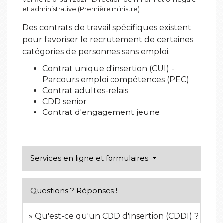
et administrative (Première ministre)
Des contrats de travail spécifiques existent
pour favoriser le recrutement de certaines
catégories de personnes sans emploi.
Contrat unique d'insertion (CUI) -
Parcours emploi compétences (PEC)
Contrat adultes-relais
CDD senior
Contrat d'engagement jeune
Services en ligne et formulaires
Questions ? Réponses !
Qu'est-ce qu'un CDD d'insertion (CDDI) ?