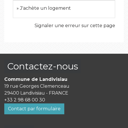
J'achète un logement
Signaler une erreur sur cette page
Contactez-nous
Commune de Landivisiau
19 rue Georges Clemenceau
29400 Landivisiau - FRANCE
+33 2 98 68 00 30
Contact par formulaire