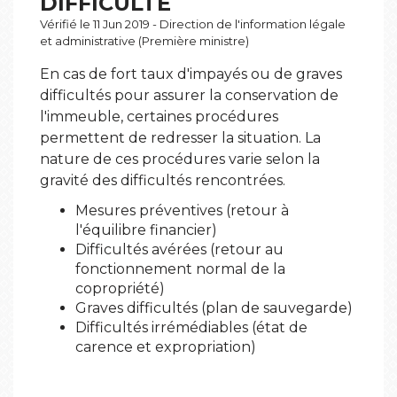
DIFFICULTÉ
Vérifié le 11 Jun 2019 - Direction de l'information légale
et administrative (Première ministre)
En cas de fort taux d'impayés ou de graves
difficultés pour assurer la conservation de
l'immeuble, certaines procédures
permettent de redresser la situation. La
nature de ces procédures varie selon la
gravité des difficultés rencontrées.
Mesures préventives (retour à
l'équilibre financier)
Difficultés avérées (retour au
fonctionnement normal de la
copropriété)
Graves difficultés (plan de sauvegarde)
Difficultés irrémédiables (état de
carence et expropriation)