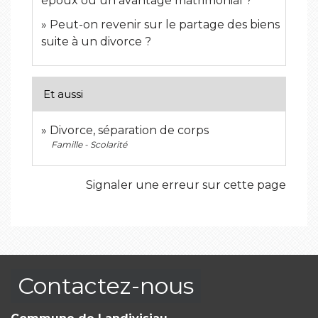
époux ou un avantage matrimonial ?
Peut-on revenir sur le partage des biens
suite à un divorce ?
Et aussi
Divorce, séparation de corps
Famille - Scolarité
Signaler une erreur sur cette page
Contactez-nous