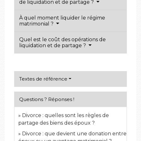
de liquidation et de partage ?
À quel moment liquider le régime
matrimonial ?
Quel est le coût des opérations de
liquidation et de partage ?
Textes de référence
Questions ? Réponses !
Divorce : quelles sont les règles de
partage des biens des époux ?
Divorce : que devient une donation entre