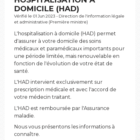
DOMICILE (HAD)
Vérifié le 01 Jun 2023 - Direction de l'information légale
et administrative (Première ministre)
L'hospitalisation à domicile (HAD) permet
d'assurer à votre domicile des soins
médicaux et paramédicaux importants pour
une période limitée, mais renouvelable en
fonction de l'évolution de votre état de
santé.
L'HAD intervient exclusivement sur
prescription médicale et avec l'accord de
votre médecin traitant.
L'HAD est remboursée par l'Assurance
maladie.
Nous vous présentons les informations à
connaître.