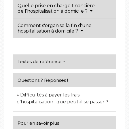
Quelle prise en charge financière
de l'hospitalisation à domicile ?
Comment s'organise la fin d'une
hospitalisation à domicile ?
Textes de référence
Questions ? Réponses !
Difficultés à payer les frais
d'hospitalisation : que peut-il se passer ?
Pour en savoir plus