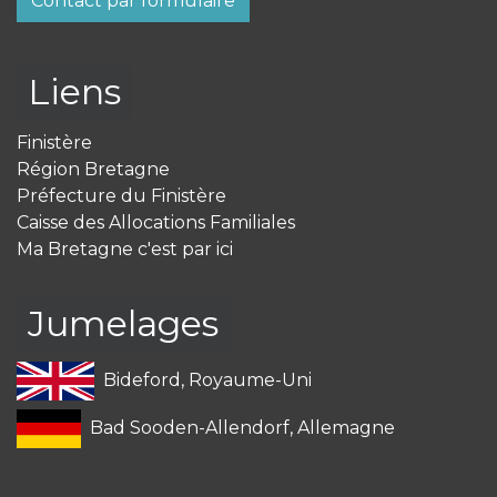
Contact par formulaire
Liens
Finistère
Région Bretagne
Préfecture du Finistère
Caisse des Allocations Familiales
Ma Bretagne c'est par ici
Jumelages
Bideford, Royaume-Uni
Bad Sooden-Allendorf, Allemagne