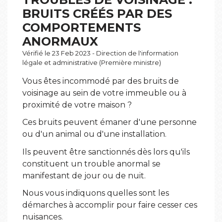
BRUITS CRÉÉS PAR DES
COMPORTEMENTS
ANORMAUX
Vérifié le 23 Feb 2023 - Direction de l'information
légale et administrative (Première ministre)
Vous êtes incommodé par des bruits de
voisinage au sein de votre immeuble ou à
proximité de votre maison ?
Ces bruits peuvent émaner d'une personne
ou d'un animal ou d'une installation.
Ils peuvent être sanctionnés dès lors qu'ils
constituent un trouble anormal se
manifestant de jour ou de nuit.
Nous vous indiquons quelles sont les
démarches à accomplir pour faire cesser ces
nuisances.