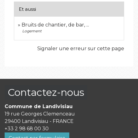
Et aussi
Bruits de chantier, de bar, ...
Logement
Signaler une erreur sur cette page
Contactez-nous
Commune de Landivisiau
19 rue Georges Clemenceau
29400 Landivisiau - FRANCE
+33 2 98 68 00 30