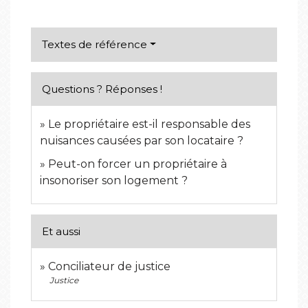
Textes de référence
Questions ? Réponses !
Le propriétaire est-il responsable des
nuisances causées par son locataire ?
Peut-on forcer un propriétaire à
insonoriser son logement ?
Et aussi
Conciliateur de justice
Justice