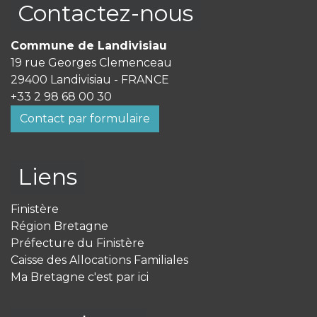
Contactez-nous
Commune de Landivisiau
19 rue Georges Clemenceau
29400 Landivisiau - FRANCE
+33 2 98 68 00 30
Contact par formulaire
Liens
Finistère
Région Bretagne
Préfecture du Finistère
Caisse des Allocations Familiales
Ma Bretagne c'est par ici