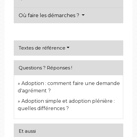
Où faire les démarches ?
Textes de référence
Questions ? Réponses !
Adoption : comment faire une demande
d'agrément ?
Adoption simple et adoption plénière :
quelles différences ?
Et aussi