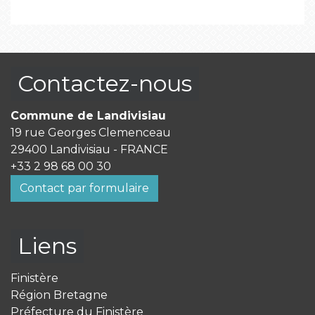
Contactez-nous
Commune de Landivisiau
19 rue Georges Clemenceau
29400 Landivisiau - FRANCE
+33 2 98 68 00 30
Contact par formulaire
Liens
Finistère
Région Bretagne
Préfecture du Finistère