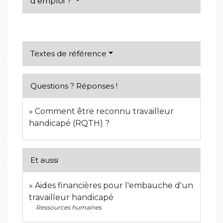
d'emploi ?
Textes de référence
Questions ? Réponses !
Comment être reconnu travailleur
handicapé (RQTH) ?
Et aussi
Aides financières pour l'embauche d'un
travailleur handicapé
Ressources humaines