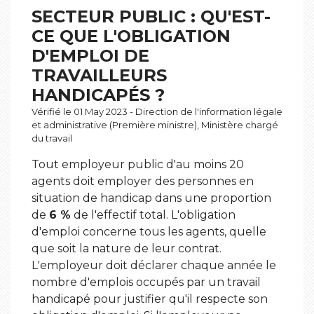
SECTEUR PUBLIC : QU'EST-
CE QUE L'OBLIGATION
D'EMPLOI DE
TRAVAILLEURS
HANDICAPÉS ?
Vérifié le 01 May 2023 - Direction de l'information légale
et administrative (Première ministre), Ministère chargé
du travail
Tout employeur public d'au moins 20
agents doit employer des personnes en
situation de handicap dans une proportion
de
6 %
de l'effectif total. L'obligation
d'emploi concerne tous les agents, quelle
que soit la nature de leur contrat.
L'employeur doit déclarer chaque année le
nombre d'emplois occupés par un travail
handicapé pour justifier qu'il respecte son