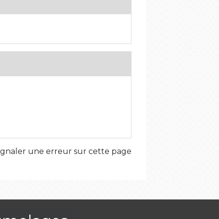
ignaler une erreur sur cette page