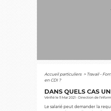
Accueil particuliers
>
Travail - Fo
en CDI ?
DANS QUELS CAS UN 
Vérifié le 11 Mar 2021 - Direction de l'info
Le salarié peut demander la requa