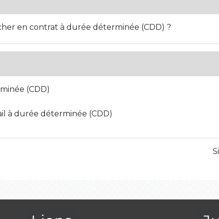
her en contrat à durée déterminée (CDD) ?
erminée (CDD)
ail à durée déterminée (CDD)
S