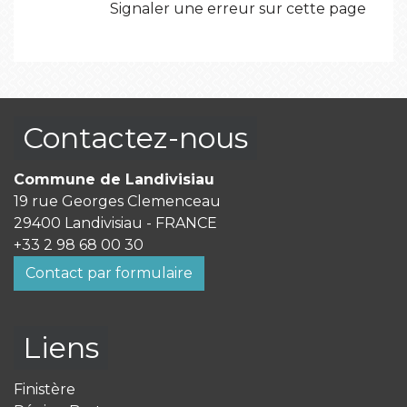
Signaler une erreur sur cette page
Contactez-nous
Commune de Landivisiau
19 rue Georges Clemenceau
29400 Landivisiau - FRANCE
+33 2 98 68 00 30
Contact par formulaire
Liens
Finistère