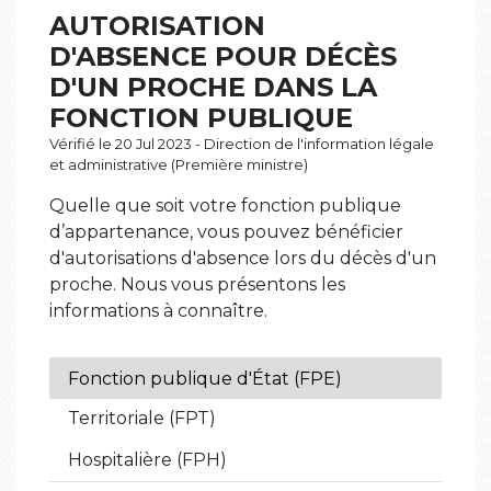
AUTORISATION
D'ABSENCE POUR DÉCÈS
D'UN PROCHE DANS LA
FONCTION PUBLIQUE
Vérifié le 20 Jul 2023 - Direction de l'information légale
et administrative (Première ministre)
Quelle que soit votre fonction publique
d’appartenance, vous pouvez bénéficier
d'autorisations d'absence lors du décès d'un
proche. Nous vous présentons les
informations à connaître.
Fonction publique d'État (FPE)
Territoriale (FPT)
Hospitalière (FPH)