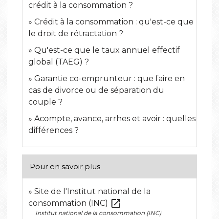
crédit à la consommation ?
Crédit à la consommation : qu'est-ce que
le droit de rétractation ?
Qu'est-ce que le taux annuel effectif
global (TAEG) ?
Garantie co-emprunteur : que faire en
cas de divorce ou de séparation du
couple ?
Acompte, avance, arrhes et avoir : quelles
différences ?
Pour en savoir plus
Site de l'Institut national de la
open_in_new
consommation (INC)
Institut national de la consommation (INC)