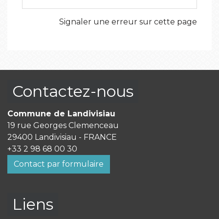
Signaler une erreur sur cette page
Contactez-nous
Commune de Landivisiau
19 rue Georges Clemenceau
29400 Landivisiau - FRANCE
+33 2 98 68 00 30
Contact par formulaire
Liens