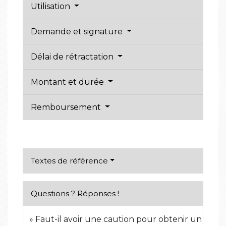
Utilisation
Demande et signature
Délai de rétractation
Montant et durée
Remboursement
Textes de référence
Questions ? Réponses !
Faut-il avoir une caution pour obtenir un