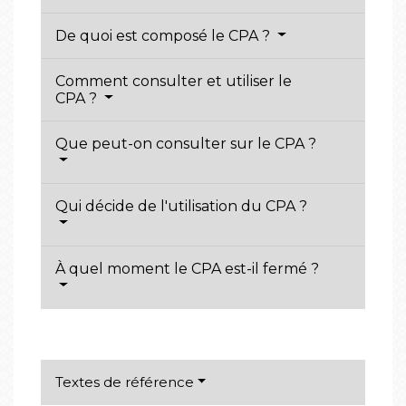
De quoi est composé le CPA ?
Comment consulter et utiliser le
CPA ?
Que peut-on consulter sur le CPA ?
Qui décide de l'utilisation du CPA ?
À quel moment le CPA est-il fermé ?
Textes de référence