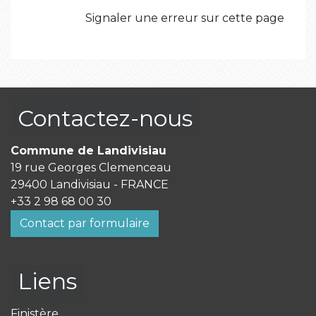
Signaler une erreur sur cette page
Contactez-nous
Commune de Landivisiau
19 rue Georges Clemenceau
29400 Landivisiau - FRANCE
+33 2 98 68 00 30
Contact par formulaire
Liens
Finistère