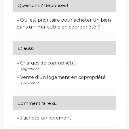
Questions ? Réponses !
Qui est prioritaire pour acheter un bien
dans un immeuble en copropriété ?
Et aussi
Charges de copropriété
Logement
Vente d'un logement en copropriété
Logement
Comment faire si...
J'achète un logement