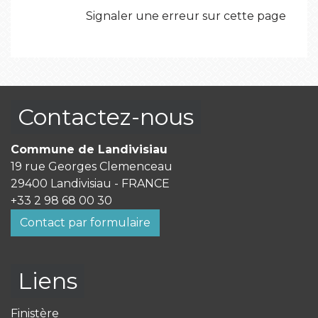
Signaler une erreur sur cette page
Contactez-nous
Commune de Landivisiau
19 rue Georges Clemenceau
29400 Landivisiau - FRANCE
+33 2 98 68 00 30
Contact par formulaire
Liens
Finistère