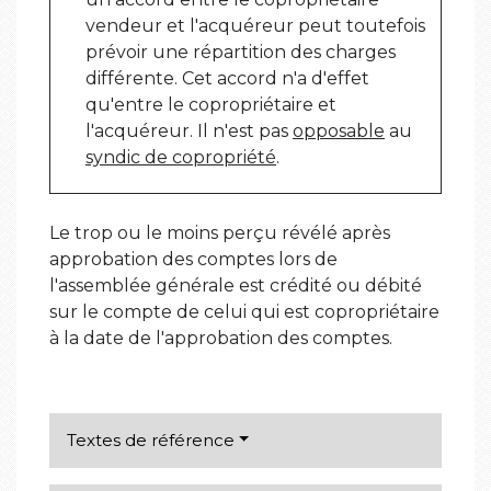
vendeur et l'acquéreur peut toutefois
prévoir une répartition des charges
différente. Cet accord n'a d'effet
qu'entre le copropriétaire et
l'acquéreur. Il n'est pas
opposable
au
syndic de copropriété
.
Le trop ou le moins perçu révélé après
approbation des comptes lors de
l'assemblée générale est crédité ou débité
sur le compte de celui qui est copropriétaire
à la date de l'approbation des comptes.
Textes de référence