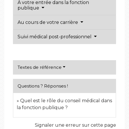
À votre entrée dans la fonction
publique
Au cours de votre carrière
Suivi médical post-professionnel
Textes de référence
Questions ? Réponses !
Quel est le rôle du conseil médical dans
la fonction publique ?
Signaler une erreur sur cette page