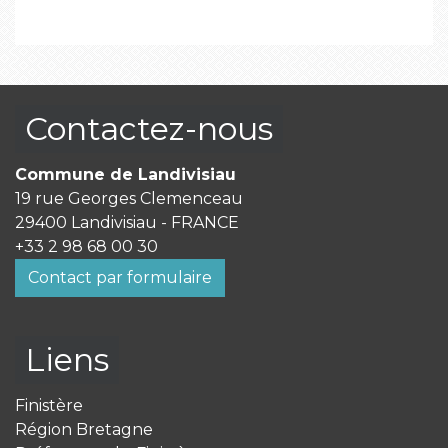
Contactez-nous
Commune de Landivisiau
19 rue Georges Clemenceau
29400 Landivisiau - FRANCE
+33 2 98 68 00 30
Contact par formulaire
Liens
Finistère
Région Bretagne